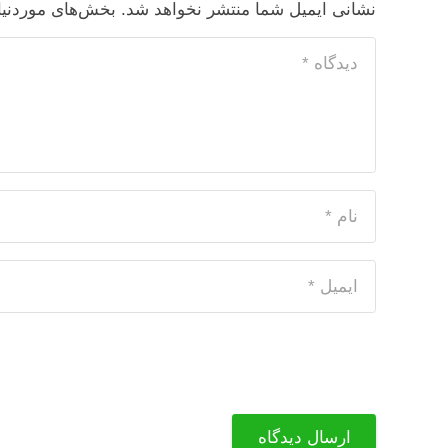
نشانی ایمیل شما منتشر نخواهد شد.
بخش‌های موردنیا
ارسال دیدگاه