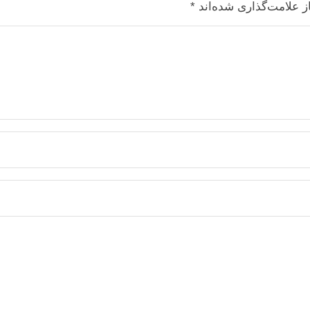
ز علامت‌گذاری شده‌اند
*