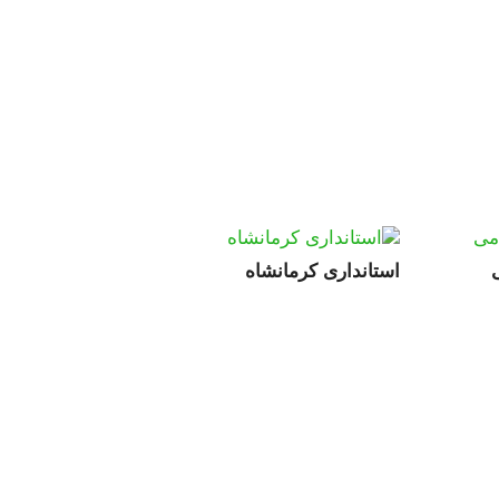
استانداری کرمانشاه