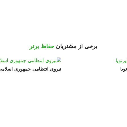
برخی از مشتریان
حفاظ برتر
ویا
نیروی انتظامی جمهوری اسلامی