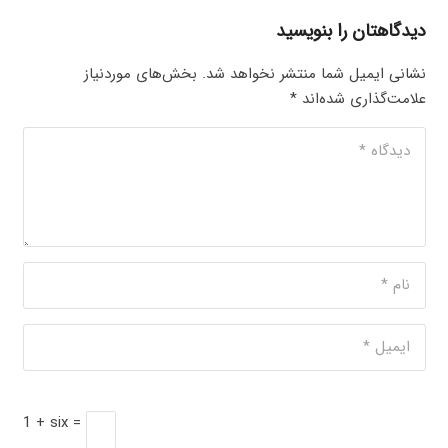
دیدگاهتان را بنویسید
نشانی ایمیل شما منتشر نخواهد شد.
بخش‌های موردنیاز
علامت‌گذاری شده‌اند
*
1 + six =