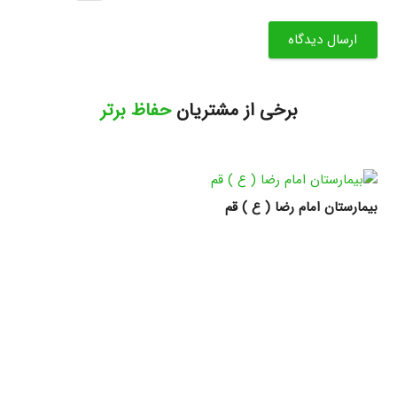
ارسال دیدگاه
برخی از مشتریان
حفاظ برتر
بیمارستان امام رضا ( ع ) قم