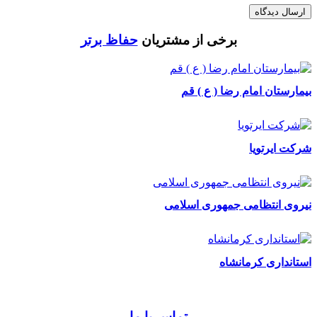
ارسال دیدگاه
برخی از مشتریان
حفاظ برتر
بیمارستان امام رضا ( ع ) قم
شرکت ایرتویا
نیروی انتظامی جمهوری اسلامی
استانداری کرمانشاه
تماس با ما