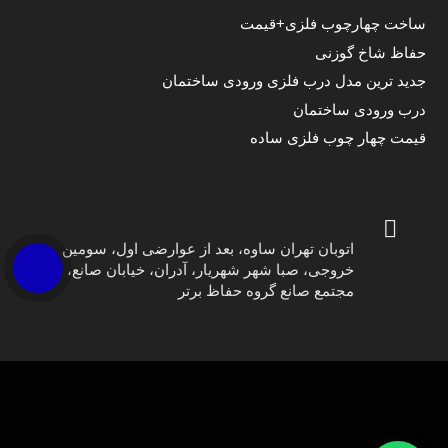
ساخت چهارچوب فلزی+قیمت
حفاظ شاخ گوزنی
جدید ترین مدل درب فلزی ورودی ساختمان
درب ورودی ساختمان
قیمت چهار چوب فلزی ساده
اتوبان تهران ساوه، بعد از عوارضی اول، سومین
خروجی، صبا شهر شهریار، آدران، خیابان صانع،
مجتمع صانع گروه حفاظ برتر