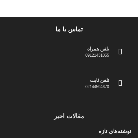
تماس با ما
تلفن همراه
09121431055
تلفن ثابت
02144594670
مقالات اخیر
نوشته‌های تازه