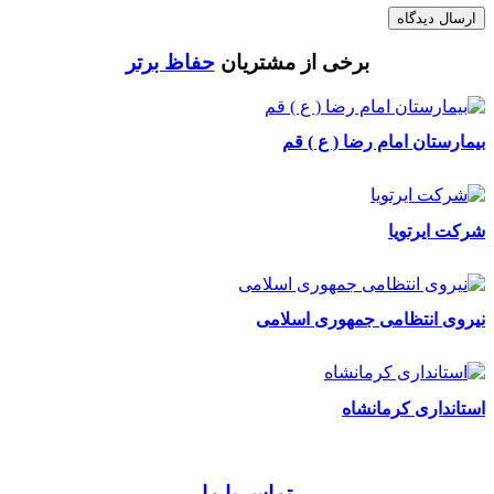
ارسال دیدگاه
برخی از مشتریان
حفاظ برتر
بیمارستان امام رضا ( ع ) قم
شرکت ایرتویا
نیروی انتظامی جمهوری اسلامی
استانداری کرمانشاه
تماس با ما