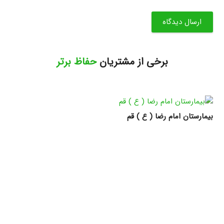
ارسال دیدگاه
برخی از مشتریان
حفاظ برتر
بیمارستان امام رضا ( ع ) قم