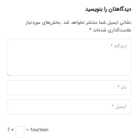
دیدگاهتان را بنویسید
نشانی ایمیل شما منتشر نخواهد شد.
بخش‌های موردنیاز
علامت‌گذاری شده‌اند
*
7 +
= fourteen