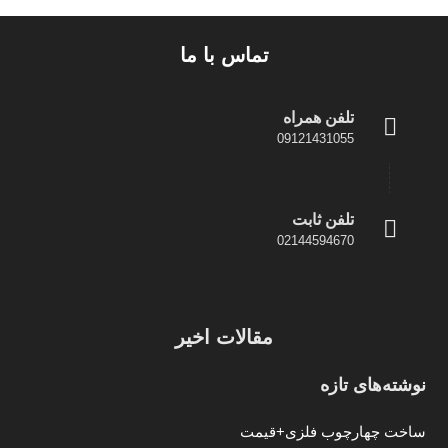
تماس با ما
تلفن همراه
09121431055
تلفن ثابت
02144594670
مقالات اخیر
نوشته‌های تازه
ساخت چهارچوب فلزی+قیمت