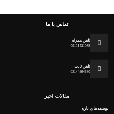
تماس با ما
تلفن همراه
09121431055
تلفن ثابت
02144594670
مقالات اخیر
نوشته‌های تازه