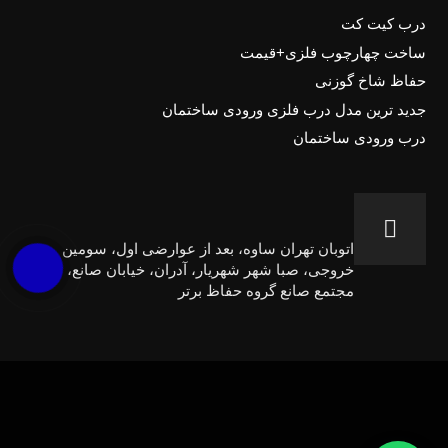
درب کیت کت
ساخت چهارچوب فلزی+قیمت
حفاظ شاخ گوزنی
جدید ترین مدل درب فلزی ورودی ساختمان
درب ورودی ساختمان
اتوبان تهران ساوه، بعد از عوارضی اول، سومین
خروجی، صبا شهر شهریار، آدران، خیابان صانع،
مجتمع صانع گروه حفاظ برتر