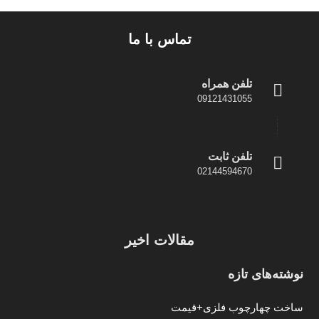
تماس با ما
تلفن همراه
09121431055
تلفن ثابت
02144594670
مقالات اخیر
نوشته‌های تازه
ساخت چهارچوب فلزی+قیمت