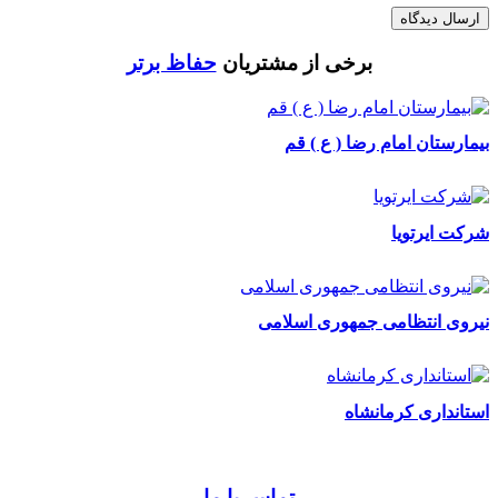
ارسال دیدگاه
برخی از مشتریان
حفاظ برتر
بیمارستان امام رضا ( ع ) قم
شرکت ایرتویا
نیروی انتظامی جمهوری اسلامی
استانداری کرمانشاه
تماس با ما