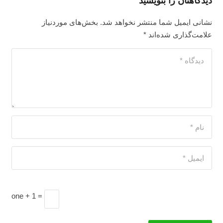
دیدگاهتان را بنویسید
نشانی ایمیل شما منتشر نخواهد شد.
بخش‌های موردنیاز
علامت‌گذاری شده‌اند
*
one + 1 =