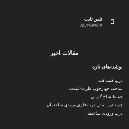
تلفن ثابت
02144594670
مقالات اخیر
نوشته‌های تازه
درب کیت کت
ساخت چهارچوب فلزی+قیمت
حفاظ شاخ گوزنی
جدید ترین مدل درب فلزی ورودی ساختمان
درب ورودی ساختمان