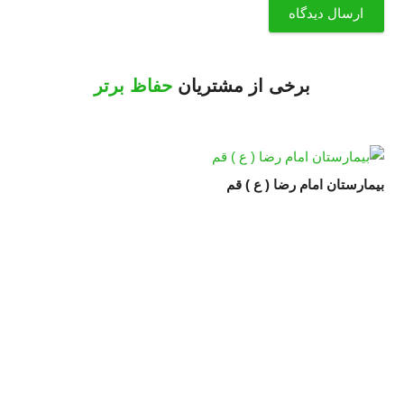
ارسال دیدگاه
برخی از مشتریان
حفاظ برتر
بیمارستان امام رضا ( ع ) قم